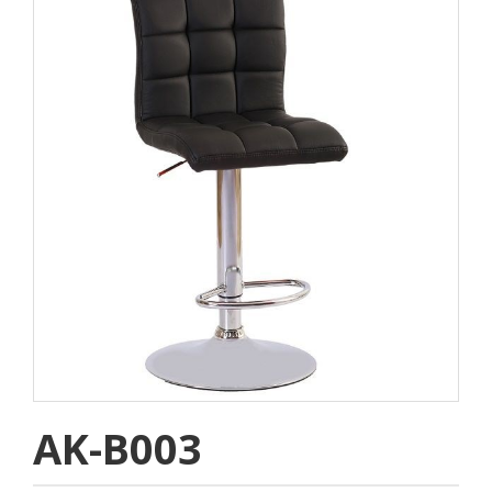
AK-B003